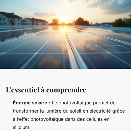
L'essentiel à comprendre
Énergie solaire
: Le photovoltaïque permet de
transformer la lumière du soleil en électricité grâce
à l’effet photovoltaïque dans des cellules en
silicium.