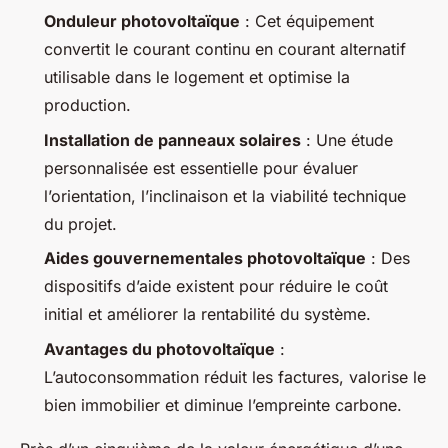
Onduleur photovoltaïque
: Cet équipement
convertit le courant continu en courant alternatif
utilisable dans le logement et optimise la
production.
Installation de panneaux solaires
: Une étude
personnalisée est essentielle pour évaluer
l’orientation, l’inclinaison et la viabilité technique
du projet.
Aides gouvernementales photovoltaïque
: Des
dispositifs d’aide existent pour réduire le coût
initial et améliorer la rentabilité du système.
Avantages du photovoltaïque
:
L’autoconsommation réduit les factures, valorise le
bien immobilier et diminue l’empreinte carbone.