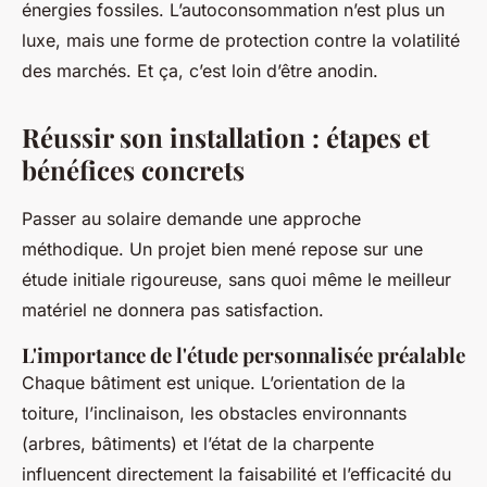
énergies fossiles. L’autoconsommation n’est plus un
luxe, mais une forme de protection contre la volatilité
des marchés. Et ça, c’est loin d’être anodin.
Réussir son installation : étapes et
bénéfices concrets
Passer au solaire demande une approche
méthodique. Un projet bien mené repose sur une
étude initiale rigoureuse, sans quoi même le meilleur
matériel ne donnera pas satisfaction.
L'importance de l'étude personnalisée préalable
Chaque bâtiment est unique. L’orientation de la
toiture, l’inclinaison, les obstacles environnants
(arbres, bâtiments) et l’état de la charpente
influencent directement la faisabilité et l’efficacité du