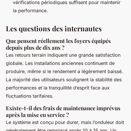
vérifications périodiques suffisent pour maintenir
la performance.
Les questions des internautes
Que pensent réellement les foyers équipés
depuis plus de dix ans ?
Les retours terrain indiquent une grande satisfaction
globale. Les installations anciennes continuent de
produire, même si le rendement a légèrement baissé.
La majorité des utilisateurs soulignent la stabilité des
performances et la tranquillité d’esprit face aux
fluctuations tarifaires.
Existe-t-il des frais de maintenance imprévus
après la mise en service ?
Le système est conçu pour durer, mais l’onduleur doit
généralement être remplacé après 10 à 15 ans. Un