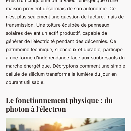
Près d’un cinquième de la valeur énergétique d’une
maison provient désormais de son autonomie. Ce
n’est plus seulement une question de facture, mais de
transmission. Une toiture équipée de panneaux
solaires devient un actif productif, capable de
générer de l’électricité pendant des décennies. Ce
patrimoine technique, silencieux et durable, participe
à une forme d’indépendance face aux soubresauts du
marché énergétique. Décryptons comment une simple
cellule de silicium transforme la lumière du jour en
courant utilisable.
Le fonctionnement physique : du
photon à l'électron