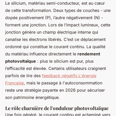
Le silicium, matériau semi-conducteur, est au cœur
de cette transformation. Deux types de couches - une
dopée positivement (P), l’autre négativement (N) -
forment une jonction. Lors de l’impact lumineux, cette
jonction génère un champ électrique interne qui
canalise les électrons libérés. C’est ce déplacement
ordonné qui constitue le courant continu. La qualité
du matériau influence directement le
rendement
photovoltaïque
: plus le silicium est pur, plus
l’efficacité est élevée. Certains utilisateurs craignent
parfois de lire des
feedback négatifs L'énergie
Française
, mais le passage à l'autoconsommation
reste une stratégie payante en 2026 pour sécuriser
son patrimoine énergétique.
Le rôle charnière de l'onduleur photovoltaïque
Une fois généré, le courant continu est acheminé vers