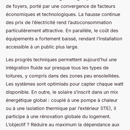
de foyers, porté par une convergence de facteurs
économiques et technologiques. La hausse continue
des prix de l’électricité rend l’autoconsommation
particulièrement attractive. En parallèle, le coût des
équipements a fortement baissé, rendant l’installation
accessible à un public plus large.
Les progrès techniques permettent aujourd’hui une
intégration fluide sur presque tous les types de
toitures, y compris dans des zones peu ensoleillées.
Les systèmes sont optimisés pour capter chaque watt
disponible. En outre, le solaire s’inscrit dans un mix
énergétique global : couplé à une pompe à chaleur
ou à une isolation thermique par l’extérieur (ITE), il
participe à une rénovation globale du logement.
L’objectif ? Réduire au maximum la dépendance aux