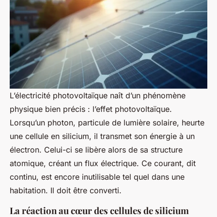
L’électricité photovoltaïque naît d’un phénomène
physique bien précis : l’effet photovoltaïque.
Lorsqu’un photon, particule de lumière solaire, heurte
une cellule en silicium, il transmet son énergie à un
électron. Celui-ci se libère alors de sa structure
atomique, créant un flux électrique. Ce courant, dit
continu, est encore inutilisable tel quel dans une
habitation. Il doit être converti.
La réaction au cœur des cellules de silicium