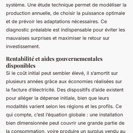
système. Une étude technique permet de modéliser la
production annuelle, de choisir la puissance optimale
et de prévoir les adaptations nécessaires. Ce
diagnostic préalable est indispensable pour éviter les
mauvaises surprises et maximiser le retour sur
investissement.
Rentabilité et aides gouvernementales
disponibles
Si le coût initial peut sembler élevé, il s’amortit sur
plusieurs années grâce aux économies réalisées sur
la facture d’électricité. Des dispositifs d’aide existent
pour alléger la dépense initiale, bien que leurs
modalités varient selon les régions et les profils. Ce
qui compte, c’est l’équation globale : une installation
bien dimensionnée peut couvrir une grande partie de
la consommation, voire produire un surplus vendu au