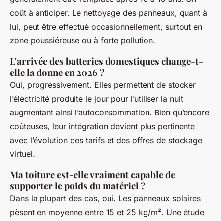
coût à anticiper. Le nettoyage des panneaux, quant à
lui, peut être effectué occasionnellement, surtout en
zone poussiéreuse ou à forte pollution.
L'arrivée des batteries domestiques change-t-
elle la donne en 2026 ?
Oui, progressivement. Elles permettent de stocker
l’électricité produite le jour pour l’utiliser la nuit,
augmentant ainsi l’autoconsommation. Bien qu’encore
coûteuses, leur intégration devient plus pertinente
avec l’évolution des tarifs et des offres de stockage
virtuel.
Ma toiture est-elle vraiment capable de
supporter le poids du matériel ?
Dans la plupart des cas, oui. Les panneaux solaires
pèsent en moyenne entre 15 et 25 kg/m². Une étude