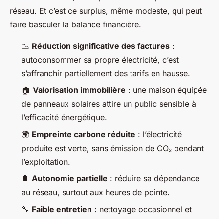
réseau. Et c’est ce surplus, même modeste, qui peut
faire basculer la balance financière.
📉
Réduction significative des factures
:
autoconsommer sa propre électricité, c’est
s’affranchir partiellement des tarifs en hausse.
🏠
Valorisation immobilière
: une maison équipée
de panneaux solaires attire un public sensible à
l’efficacité énergétique.
🌍
Empreinte carbone réduite
: l’électricité
produite est verte, sans émission de CO₂ pendant
l’exploitation.
🔋
Autonomie partielle
: réduire sa dépendance
au réseau, surtout aux heures de pointe.
🔧
Faible entretien
: nettoyage occasionnel et