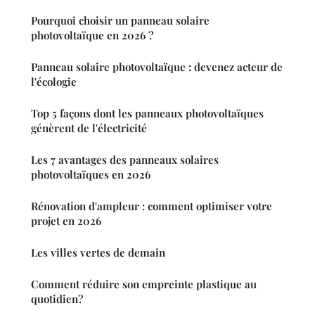
Pourquoi choisir un panneau solaire
photovoltaïque en 2026 ?
Panneau solaire photovoltaïque : devenez acteur de
l'écologie
Top 5 façons dont les panneaux photovoltaïques
génèrent de l'électricité
Les 7 avantages des panneaux solaires
photovoltaïques en 2026
Rénovation d'ampleur : comment optimiser votre
projet en 2026
Les villes vertes de demain
Comment réduire son empreinte plastique au
quotidien?