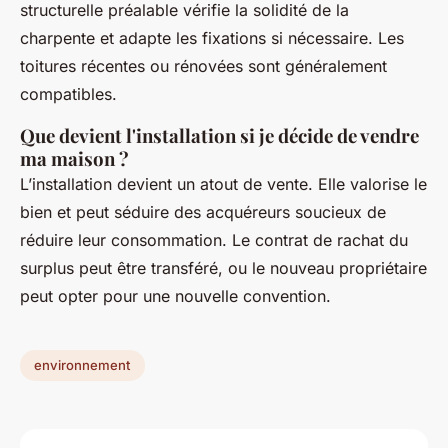
structurelle préalable vérifie la solidité de la
charpente et adapte les fixations si nécessaire. Les
toitures récentes ou rénovées sont généralement
compatibles.
Que devient l'installation si je décide de vendre
ma maison ?
L’installation devient un atout de vente. Elle valorise le
bien et peut séduire des acquéreurs soucieux de
réduire leur consommation. Le contrat de rachat du
surplus peut être transféré, ou le nouveau propriétaire
peut opter pour une nouvelle convention.
environnement