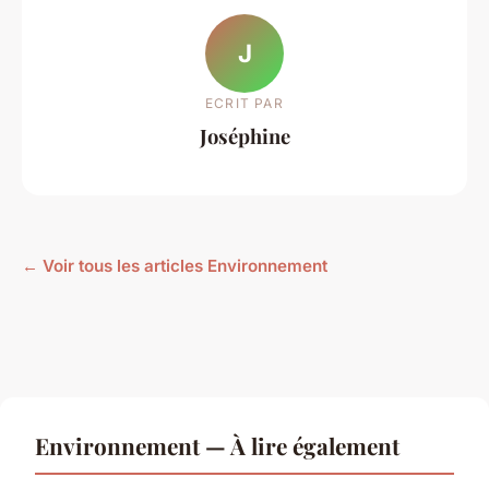
J
ECRIT PAR
Joséphine
← Voir tous les articles Environnement
Environnement — À lire également