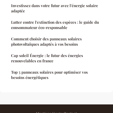
Investissez dans votre futur avec l'énergie solaire
adaptée
Lutter contre l'extinction des espèces : le guide du
consommateur éco-responsable
Comment choisir des panneaux solaires
photovoltaïques adaptés à vos besoins
Cap soleil Énergie : le futur des énergies
renouvelables en france
Top 5 panneaux solaires pour optimiser vos
besoins énergétiques