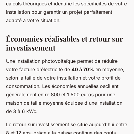
calculs théoriques et identifie les spécificités de votre
installation pour garantir un projet parfaitement
adapté à votre situation.
Économies réalisables et retour sur
investissement
Une installation photovoltaïque permet de réduire
votre facture d'électricité de
40 à 70%
en moyenne,
selon la taille de votre installation et votre profil de
consommation. Les économies annuelles oscillent
généralement entre 800 et 1 500 euros pour une
maison de taille moyenne équipée d'une installation
de 3 à 6 kWc.
Le retour sur investissement se situe aujourd'hui entre
8 et 12 ans, grâce à la baisse continue des coûts