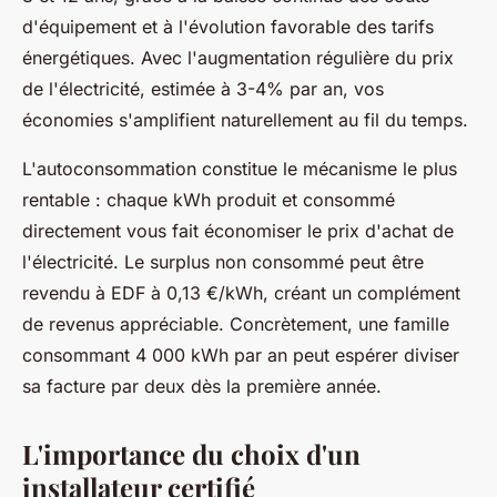
d'équipement et à l'évolution favorable des tarifs
énergétiques. Avec l'augmentation régulière du prix
de l'électricité, estimée à 3-4% par an, vos
économies s'amplifient naturellement au fil du temps.
L'autoconsommation constitue le mécanisme le plus
rentable : chaque kWh produit et consommé
directement vous fait économiser le prix d'achat de
l'électricité. Le surplus non consommé peut être
revendu à EDF à 0,13 €/kWh, créant un complément
de revenus appréciable. Concrètement, une famille
consommant 4 000 kWh par an peut espérer diviser
sa facture par deux dès la première année.
L'importance du choix d'un
installateur certifié