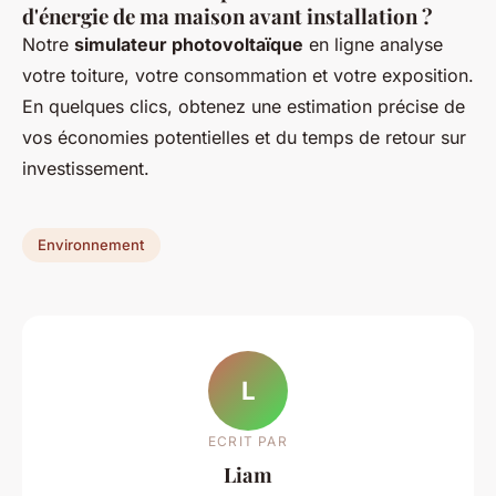
d'énergie de ma maison avant installation ?
Notre
simulateur photovoltaïque
en ligne analyse
votre toiture, votre consommation et votre exposition.
En quelques clics, obtenez une estimation précise de
vos économies potentielles et du temps de retour sur
investissement.
Environnement
L
ECRIT PAR
Liam