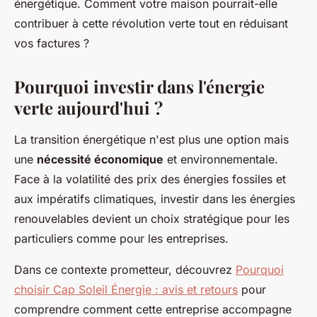
énergétique. Comment votre maison pourrait-elle
contribuer à cette révolution verte tout en réduisant
vos factures ?
Pourquoi investir dans l'énergie
verte aujourd'hui ?
La transition énergétique n'est plus une option mais
une
nécessité économique
et environnementale.
Face à la volatilité des prix des énergies fossiles et
aux impératifs climatiques, investir dans les énergies
renouvelables devient un choix stratégique pour les
particuliers comme pour les entreprises.
Dans ce contexte prometteur, découvrez
Pourquoi
choisir Cap Soleil Énergie : avis et retours
pour
comprendre comment cette entreprise accompagne