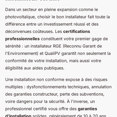
Dans un secteur en pleine expansion comme le
photovoltaïque, choisir le bon installateur fait toute la
différence entre un investissement réussi et des
déconvenues coûteuses. Les
certifications
professionnelles
constituent votre premier gage de
sérénité : un installateur RGE (Reconnu Garant de
l'Environnement) et QualiPV garantit non seulement la
conformité de votre installation, mais aussi votre
éligibilité aux aides publiques.
Une installation non conforme expose à des risques
multiples : dysfonctionnements techniques, annulation
des garanties constructeur, perte des subventions,
voire dangers pour la sécurité. À l'inverse, un
professionnel certifié vous offre des
garanties
d'installation
solides, généralement de 10 à 20 ans,