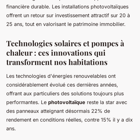
financière durable. Les installations photovoltaïques
offrent un retour sur investissement attractif sur 20 à
25 ans, tout en valorisant le patrimoine immobilier.
Technologies solaires et pompes à
chaleur : ces innovations qui
transforment nos habitations
Les technologies d'énergies renouvelables ont
considérablement évolué ces dernières années,
offrant aux particuliers des solutions toujours plus
performantes. Le
photovoltaïque
reste la star avec
des panneaux atteignant désormais 22% de
rendement en conditions réelles, contre 15% il y a dix
ans.