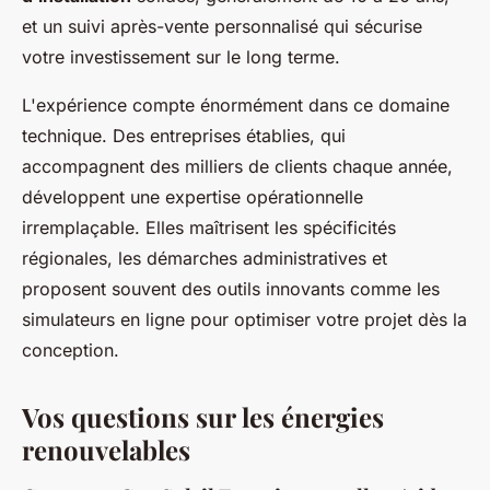
et un suivi après-vente personnalisé qui sécurise
votre investissement sur le long terme.
L'expérience compte énormément dans ce domaine
technique. Des entreprises établies, qui
accompagnent des milliers de clients chaque année,
développent une expertise opérationnelle
irremplaçable. Elles maîtrisent les spécificités
régionales, les démarches administratives et
proposent souvent des outils innovants comme les
simulateurs en ligne pour optimiser votre projet dès la
conception.
Vos questions sur les énergies
renouvelables