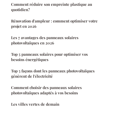
Comment réduire son empreinte plastique au
quotidien?
Rénovation d'ampleur : comment optimiser votre
projet en 2026
Les 7 avantages des panneaux solaires
photovoltaïques en 2026
Top 5 panneaux solaires pour optimiser vos
besoins énergétiques
Top 5 façons dont les panneaux photovoltaïques
génèrent de l'électricité
Comment choisir des panneaux solaires
photovoltaïques adaptés à vos besoins
Les villes vertes de demain