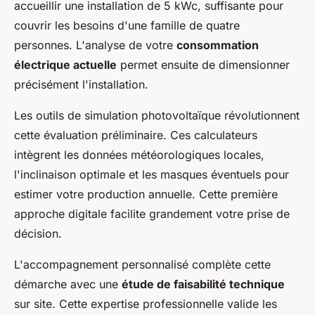
accueillir une installation de 5 kWc, suffisante pour
couvrir les besoins d'une famille de quatre
personnes. L'analyse de votre
consommation
électrique actuelle
permet ensuite de dimensionner
précisément l'installation.
Les outils de simulation photovoltaïque révolutionnent
cette évaluation préliminaire. Ces calculateurs
intègrent les données météorologiques locales,
l'inclinaison optimale et les masques éventuels pour
estimer votre production annuelle. Cette première
approche digitale facilite grandement votre prise de
décision.
L'accompagnement personnalisé complète cette
démarche avec une
étude de faisabilité technique
sur site. Cette expertise professionnelle valide les