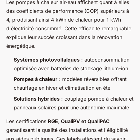
Les pompes à chaleur air-eau affichent quant à elles
des coefficients de performance (COP) supérieurs à
4, produisant ainsi 4 kWh de chaleur pour 1 kWh
d'électricité consommé. Cette efficacité remarquable
explique leur succès croissant dans la rénovation
énergétique.
Systèmes photovoltaïques
: autoconsommation
optimisée avec batteries de stockage lithium-ion
Pompes à chaleur
: modèles réversibles offrant
chauffage en hiver et climatisation en été
Solutions hybrides
: couplage pompe à chaleur et
panneaux solaires pour une autonomie maximale
Les certifications
RGE, QualiPV et QualiPAC
garantissent la qualité des installations et l'éligibilité
aux aides publiques. Ces labels attestent du savoir-