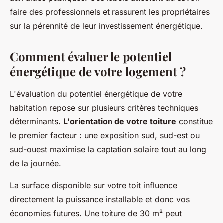
faire des professionnels et rassurent les propriétaires
sur la pérennité de leur investissement énergétique.
Comment évaluer le potentiel
énergétique de votre logement ?
L'évaluation du potentiel énergétique de votre
habitation repose sur plusieurs critères techniques
déterminants.
L'orientation de votre toiture
constitue
le premier facteur : une exposition sud, sud-est ou
sud-ouest maximise la captation solaire tout au long
de la journée.
La surface disponible sur votre toit influence
directement la puissance installable et donc vos
économies futures. Une toiture de 30 m² peut