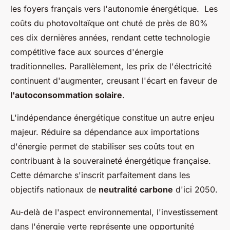
les foyers français vers l'autonomie énergétique. Les
coûts du photovoltaïque ont chuté de près de 80%
ces dix dernières années, rendant cette technologie
compétitive face aux sources d'énergie
traditionnelles. Parallèlement, les prix de l'électricité
continuent d'augmenter, creusant l'écart en faveur de
l'autoconsommation solaire
.
L'indépendance énergétique constitue un autre enjeu
majeur. Réduire sa dépendance aux importations
d'énergie permet de stabiliser ses coûts tout en
contribuant à la souveraineté énergétique française.
Cette démarche s'inscrit parfaitement dans les
objectifs nationaux de
neutralité carbone
d'ici 2050.
Au-delà de l'aspect environnemental, l'investissement
dans l'énergie verte représente une opportunité