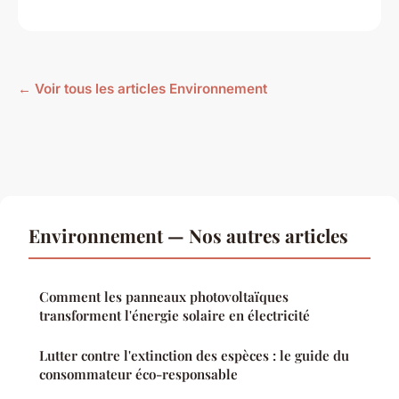
← Voir tous les articles Environnement
Environnement — Nos autres articles
Comment les panneaux photovoltaïques
transforment l'énergie solaire en électricité
Lutter contre l'extinction des espèces : le guide du
consommateur éco-responsable