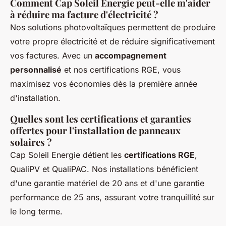
Comment Cap Soleil Energie peut-elle m'aider
à réduire ma facture d'électricité ?
Nos solutions photovoltaïques permettent de produire
votre propre électricité et de réduire significativement
vos factures. Avec un
accompagnement
personnalisé
et nos certifications RGE, vous
maximisez vos économies dès la première année
d'installation.
Quelles sont les certifications et garanties
offertes pour l'installation de panneaux
solaires ?
Cap Soleil Energie détient les
certifications RGE
,
QualiPV et QualiPAC. Nos installations bénéficient
d'une garantie matériel de 20 ans et d'une garantie
performance de 25 ans, assurant votre tranquillité sur
le long terme.