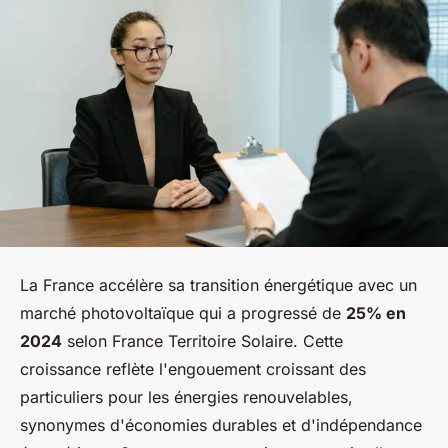
La France accélère sa transition énergétique avec un
marché photovoltaïque qui a progressé de
25% en
2024
selon France Territoire Solaire. Cette
croissance reflète l'engouement croissant des
particuliers pour les énergies renouvelables,
synonymes d'économies durables et d'indépendance