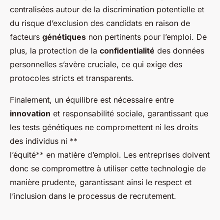
centralisées autour de la discrimination potentielle et
du risque d’exclusion des candidats en raison de
facteurs
génétiques
non pertinents pour l’emploi. De
plus, la protection de la
confidentialité
des données
personnelles s’avère cruciale, ce qui exige des
protocoles stricts et transparents.
Finalement, un équilibre est nécessaire entre
innovation
et responsabilité sociale, garantissant que
les tests génétiques ne compromettent ni les droits
des individus ni **
l’équité** en matière d’emploi. Les entreprises doivent
donc se compromettre à utiliser cette technologie de
manière prudente, garantissant ainsi le respect et
l’inclusion dans le processus de recrutement.