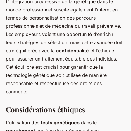
L’intégration progressive de la génétique dans le
monde professionnel suscite également l’intérêt en
termes de personnalisation des parcours
professionnels et de médecine du travail préventive.
Les employeurs voient une opportunité d’enrichir
leurs stratégies de sélection, mais cette avancée doit
être équilibrée avec la
confidentialité
et l’éthique
pour assurer un traitement équitable des individus.
Cet équilibre est crucial pour garantir que la
technologie génétique soit utilisée de manière
responsable et respectueuse des droits des
candidats.
Considérations éthiques
L’utilisation des
tests génétiques
dans le
recrutement
soulève des préoccupations