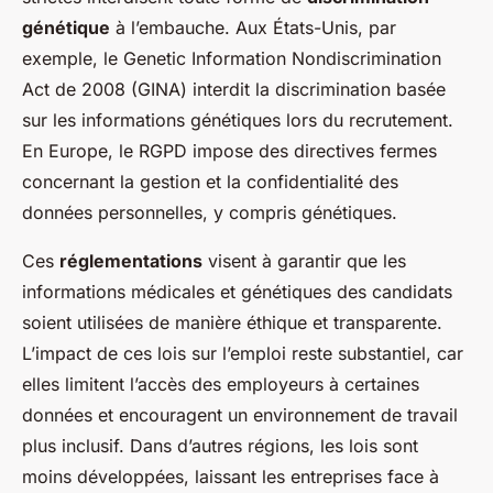
génétique
à l’embauche. Aux États-Unis, par
exemple, le Genetic Information Nondiscrimination
Act de 2008 (GINA) interdit la discrimination basée
sur les informations génétiques lors du recrutement.
En Europe, le RGPD impose des directives fermes
concernant la gestion et la confidentialité des
données personnelles, y compris génétiques.
Ces
réglementations
visent à garantir que les
informations médicales et génétiques des candidats
soient utilisées de manière éthique et transparente.
L’impact de ces lois sur l’emploi reste substantiel, car
elles limitent l’accès des employeurs à certaines
données et encouragent un environnement de travail
plus inclusif. Dans d’autres régions, les lois sont
moins développées, laissant les entreprises face à