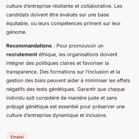
culture d’entreprise résiliente et collaborative. Les
candidats doivent être évalués sur une base
équitable, où leurs compétences priment sur leur
génome.
Recommandations
: Pour promouvoir un
recrutement
éthique, les organisations doivent
intégrer des politiques claires et favoriser la
transparence. Des formations sur l’inclusion et la
gestion des biais peuvent aider à minimiser les effets
négatifs des tests génétiques. Garantir que chaque
individu soit considéré de manière juste et sans
préjugé génétique est essentiel pour préserver une
culture d’entreprise dynamique et inclusive.
Emploi