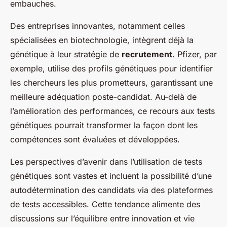
embauches.
Des entreprises innovantes, notamment celles
spécialisées en biotechnologie, intègrent déjà la
génétique à leur stratégie de
recrutement
. Pfizer, par
exemple, utilise des profils génétiques pour identifier
les chercheurs les plus prometteurs, garantissant une
meilleure adéquation poste-candidat. Au-delà de
l’amélioration des performances, ce recours aux tests
génétiques pourrait transformer la façon dont les
compétences sont évaluées et développées.
Les perspectives d’avenir dans l’utilisation de tests
génétiques sont vastes et incluent la possibilité d’une
autodétermination des candidats via des plateformes
de tests accessibles. Cette tendance alimente des
discussions sur l’équilibre entre innovation et vie