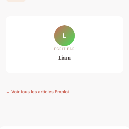
L
ECRIT PAR
Liam
← Voir tous les articles Emploi