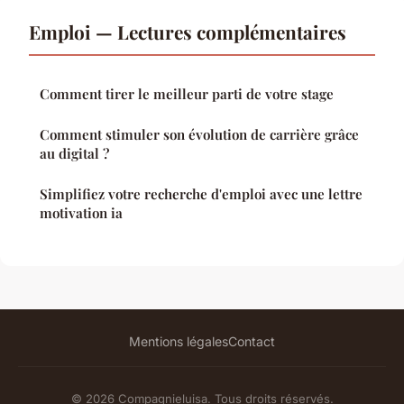
Emploi — Lectures complémentaires
Comment tirer le meilleur parti de votre stage
Comment stimuler son évolution de carrière grâce
au digital ?
Simplifiez votre recherche d'emploi avec une lettre
motivation ia
Mentions légales
Contact
© 2026 Compagnieluisa. Tous droits réservés.