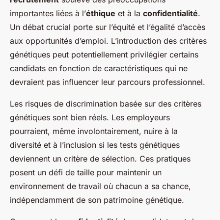
importantes liées à l’
éthique
et à la
confidentialité
.
Un débat crucial porte sur l’équité et l’égalité d’accès
aux opportunités d’emploi. L’introduction des critères
génétiques peut potentiellement privilégier certains
candidats en fonction de caractéristiques qui ne
devraient pas influencer leur parcours professionnel.
Les risques de discrimination basée sur des critères
génétiques sont bien réels. Les employeurs
pourraient, même involontairement, nuire à la
diversité et à l’inclusion si les tests génétiques
deviennent un critère de sélection. Ces pratiques
posent un défi de taille pour maintenir un
environnement de travail où chacun a sa chance,
indépendamment de son patrimoine génétique.