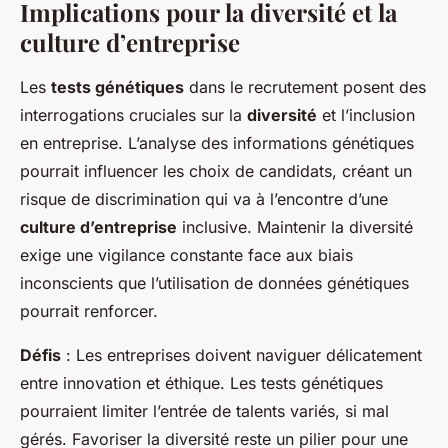
Implications pour la diversité et la
culture d’entreprise
Les
tests génétiques
dans le recrutement posent des
interrogations cruciales sur la
diversité
et l’inclusion
en entreprise. L’analyse des informations génétiques
pourrait influencer les choix de candidats, créant un
risque de discrimination qui va à l’encontre d’une
culture d’entreprise
inclusive. Maintenir la diversité
exige une vigilance constante face aux biais
inconscients que l’utilisation de données génétiques
pourrait renforcer.
Défis
: Les entreprises doivent naviguer délicatement
entre innovation et éthique. Les tests génétiques
pourraient limiter l’entrée de talents variés, si mal
gérés. Favoriser la diversité reste un pilier pour une