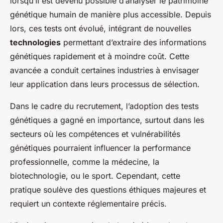
lorsqu’il est devenu possible d’analyser le patrimoine
génétique humain de manière plus accessible. Depuis
lors, ces tests ont évolué, intégrant de nouvelles
technologies
permettant d’extraire des informations
génétiques rapidement et à moindre coût. Cette
avancée a conduit certaines industries à envisager
leur application dans leurs processus de sélection.
Dans le cadre du recrutement, l’adoption des tests
génétiques a gagné en importance, surtout dans les
secteurs où les compétences et vulnérabilités
génétiques pourraient influencer la performance
professionnelle, comme la médecine, la
biotechnologie, ou le sport. Cependant, cette
pratique soulève des questions éthiques majeures et
requiert un contexte réglementaire précis.