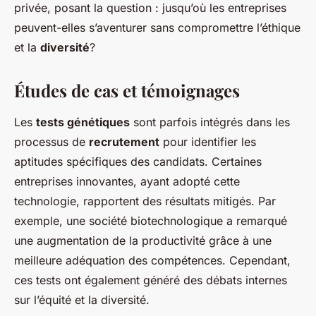
privée, posant la question : jusqu’où les entreprises
peuvent-elles s’aventurer sans compromettre l’éthique
et la
diversité
?
Études de cas et témoignages
Les
tests génétiques
sont parfois intégrés dans les
processus de
recrutement
pour identifier les
aptitudes spécifiques des candidats. Certaines
entreprises innovantes, ayant adopté cette
technologie, rapportent des résultats mitigés. Par
exemple, une société biotechnologique a remarqué
une augmentation de la productivité grâce à une
meilleure adéquation des compétences. Cependant,
ces tests ont également généré des débats internes
sur l’équité et la diversité.