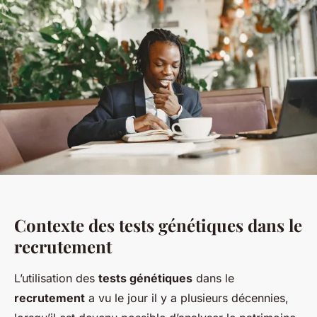
Contexte des tests génétiques dans le
recrutement
L’utilisation des
tests génétiques
dans le
recrutement
a vu le jour il y a plusieurs décennies,