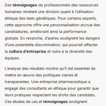
Des
témoignages
de professionnels des ressources
humaines révèlent une division quant à l’utilisation
éthique des tests génétiques. Pour certains experts,
cette approche offre une personnalisation accrue des
candidatures, améliorant ainsi la performance
globale. En revanche, d’autres soulignent les dangers
d’une potentielle discrimination, qui pourrait affecter
la
culture d’entreprise
et nuire à la diversité des
équipes.
L’analyse des résultats montre qu’il est essentiel de
mettre en œuvre des politiques claires et
transparentes. Une entreprise pharmaceutique a
engagé des consultants en éthique pour garantir que
leurs pratiques respectent les droits des candidats.
Ces études de cas et
témoignages
soulignent