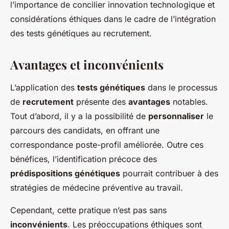
l’importance de concilier innovation technologique et
considérations éthiques dans le cadre de l’intégration
des tests génétiques au recrutement.
Avantages et inconvénients
L’application des
tests génétiques
dans le processus
de
recrutement
présente des
avantages
notables.
Tout d’abord, il y a la possibilité de
personnaliser
le
parcours des candidats, en offrant une
correspondance poste-profil améliorée. Outre ces
bénéfices, l’identification précoce des
prédispositions génétiques
pourrait contribuer à des
stratégies de médecine préventive au travail.
Cependant, cette pratique n’est pas sans
inconvénients
. Les préoccupations éthiques sont