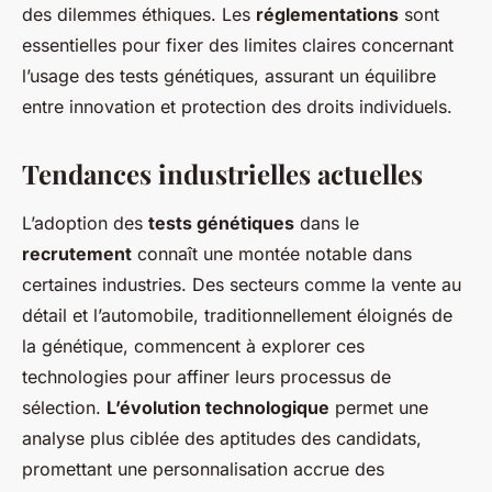
des dilemmes éthiques. Les
réglementations
sont
essentielles pour fixer des limites claires concernant
l’usage des tests génétiques, assurant un équilibre
entre innovation et protection des droits individuels.
Tendances industrielles actuelles
L’adoption des
tests génétiques
dans le
recrutement
connaît une montée notable dans
certaines industries. Des secteurs comme la vente au
détail et l’automobile, traditionnellement éloignés de
la génétique, commencent à explorer ces
technologies pour affiner leurs processus de
sélection.
L’évolution technologique
permet une
analyse plus ciblée des aptitudes des candidats,
promettant une personnalisation accrue des