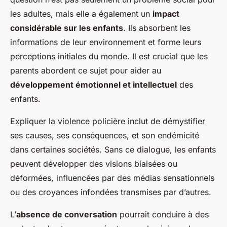
les adultes, mais elle a également un
impact
considérable sur les enfants
. Ils absorbent les
informations de leur environnement et forme leurs
perceptions initiales du monde. Il est crucial que les
parents abordent ce sujet pour aider au
développement émotionnel et intellectuel
des
enfants.
Expliquer la violence policière inclut de démystifier
ses causes, ses conséquences, et son endémicité
dans certaines sociétés. Sans ce dialogue, les enfants
peuvent développer des visions biaisées ou
déformées, influencées par des médias sensationnels
ou des croyances infondées transmises par d’autres.
L’
absence de conversation
pourrait conduire à des