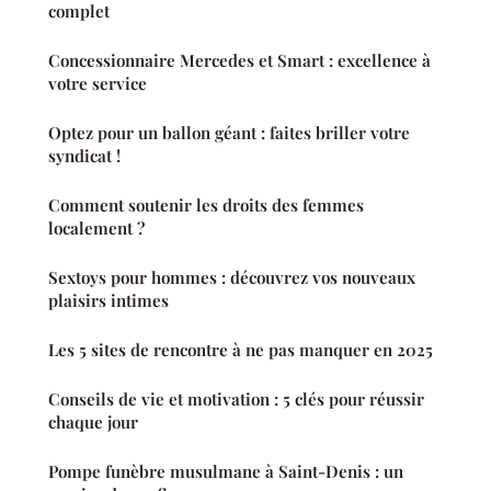
complet
Concessionnaire Mercedes et Smart : excellence à
votre service
Optez pour un ballon géant : faites briller votre
syndicat !
Comment soutenir les droits des femmes
localement ?
Sextoys pour hommes : découvrez vos nouveaux
plaisirs intimes
Les 5 sites de rencontre à ne pas manquer en 2025
Conseils de vie et motivation : 5 clés pour réussir
chaque jour
Pompe funèbre musulmane à Saint-Denis : un