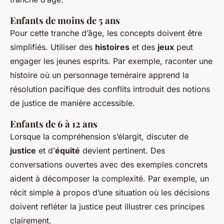
Enfants de moins de 5 ans
Pour cette tranche d’âge, les concepts doivent être
simplifiés. Utiliser des
histoires
et des
jeux
peut
engager les jeunes esprits. Par exemple, raconter une
histoire où un personnage teméraire apprend la
résolution pacifique des conflits introduit des notions
de justice de manière accessible.
Enfants de 6 à 12 ans
Lorsque la compréhension s’élargit, discuter de
justice
et d’
équité
devient pertinent. Des
conversations ouvertes avec des exemples concrets
aident à décomposer la complexité. Par exemple, un
récit simple à propos d’une situation où les décisions
doivent refléter la justice peut illustrer ces principes
clairement.