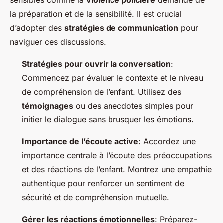
sensibles comme la
violence policière
demande de
la préparation et de la sensibilité. Il est crucial
d’adopter des
stratégies de communication
pour
naviguer ces discussions.
Stratégies pour ouvrir la conversation
:
Commencez par évaluer le contexte et le niveau
de compréhension de l’enfant. Utilisez des
témoignages
ou des anecdotes simples pour
initier le dialogue sans brusquer les émotions.
Importance de l’écoute active
: Accordez une
importance centrale à l’écoute des préoccupations
et des réactions de l’enfant. Montrez une empathie
authentique pour renforcer un sentiment de
sécurité et de compréhension mutuelle.
Gérer les réactions émotionnelles
: Préparez-