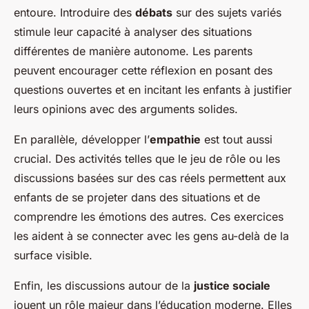
entoure. Introduire des
débats
sur des sujets variés
stimule leur capacité à analyser des situations
différentes de manière autonome. Les parents
peuvent encourager cette réflexion en posant des
questions ouvertes et en incitant les enfants à justifier
leurs opinions avec des arguments solides.
En parallèle, développer l’
empathie
est tout aussi
crucial. Des activités telles que le jeu de rôle ou les
discussions basées sur des cas réels permettent aux
enfants de se projeter dans des situations et de
comprendre les émotions des autres. Ces exercices
les aident à se connecter avec les gens au-delà de la
surface visible.
Enfin, les discussions autour de la
justice sociale
jouent un rôle majeur dans l’éducation moderne. Elles