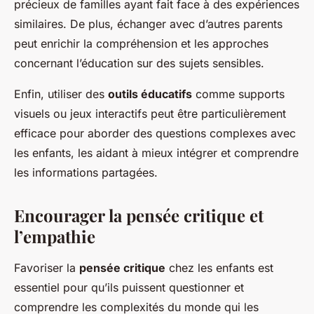
précieux de familles ayant fait face à des expériences
similaires. De plus, échanger avec d’autres parents
peut enrichir la compréhension et les approches
concernant l’éducation sur des sujets sensibles.
Enfin, utiliser des
outils éducatifs
comme supports
visuels ou jeux interactifs peut être particulièrement
efficace pour aborder des questions complexes avec
les enfants, les aidant à mieux intégrer et comprendre
les informations partagées.
Encourager la pensée critique et
l’empathie
Favoriser la
pensée critique
chez les enfants est
essentiel pour qu’ils puissent questionner et
comprendre les complexités du monde qui les