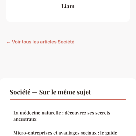
Liam
← Voir tous les articles Société
Société — Sur le même sujet
La médecine naturelle : découvrez ses secrets
ancestraux
Micro-entreprises et avantages sociaux : le guide