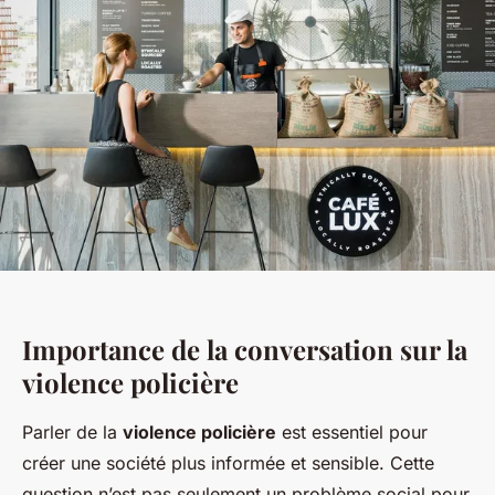
Importance de la conversation sur la
violence policière
Parler de la
violence policière
est essentiel pour
créer une société plus informée et sensible. Cette
question n’est pas seulement un problème social pour