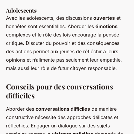
Adolescents
Avec les adolescents, des discussions
ouvertes
et
honnêtes sont essentielles. Aborder les
émotions
complexes et le rôle des lois encourage la pensée
critique. Discuter du pouvoir et des conséquences
des actions permet aux jeunes de réfléchir à leurs
opinions et n’alimente pas seulement leur empathie,
mais aussi leur rôle de futur citoyen responsable.
Conseils pour des conversations
difficiles
Aborder des
conversations difficiles
de manière
constructive nécessite des approches délicates et
réfléchies. Engager un dialogue sur des sujets