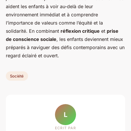
aident les enfants à voir au-delà de leur
environnement immédiat et à comprendre
l’importance de valeurs comme l’équité et la
solidarité. En combinant
réflexion critique
et
prise
de conscience sociale
, les enfants deviennent mieux
préparés à naviguer des défis contemporains avec un
regard éclairé et ouvert.
Société
L
ECRIT PAR