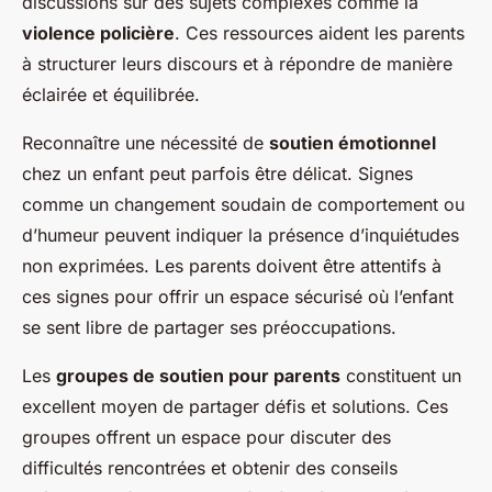
discussions sur des sujets complexes comme la
violence policière
. Ces ressources aident les parents
à structurer leurs discours et à répondre de manière
éclairée et équilibrée.
Reconnaître une nécessité de
soutien émotionnel
chez un enfant peut parfois être délicat. Signes
comme un changement soudain de comportement ou
d’humeur peuvent indiquer la présence d’inquiétudes
non exprimées. Les parents doivent être attentifs à
ces signes pour offrir un espace sécurisé où l’enfant
se sent libre de partager ses préoccupations.
Les
groupes de soutien pour parents
constituent un
excellent moyen de partager défis et solutions. Ces
groupes offrent un espace pour discuter des
difficultés rencontrées et obtenir des conseils