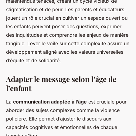
malentendus tenaces, créant un cycle vicieux de
stigmatisation et de peur. Les parents et éducateurs
jouent un rôle crucial en cultiver un espace ouvert où
les enfants peuvent poser des questions, exprimer
des inquiétudes et comprendre les enjeux de manière
tangible. Lever le voile sur cette complexité assure un
développement aligné avec les valeurs universelles
d’équité et de solidarité.
Adapter le message selon l’âge de
l’enfant
La
communication adaptée à l’âge
est cruciale pour
aborder des sujets complexes comme la violence
policière. Elle permet d’ajuster le discours aux
capacités cognitives et émotionnelles de chaque
tranche d’âge.