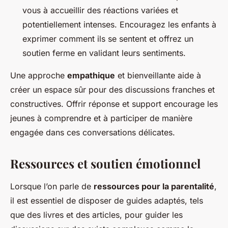
vous à accueillir des réactions variées et
potentiellement intenses. Encouragez les enfants à
exprimer comment ils se sentent et offrez un
soutien ferme en validant leurs sentiments.
Une approche
empathique
et bienveillante aide à
créer un espace sûr pour des discussions franches et
constructives. Offrir réponse et support encourage les
jeunes à comprendre et à participer de manière
engagée dans ces conversations délicates.
Ressources et soutien émotionnel
Lorsque l’on parle de
ressources pour la parentalité
,
il est essentiel de disposer de guides adaptés, tels
que des livres et des articles, pour guider les